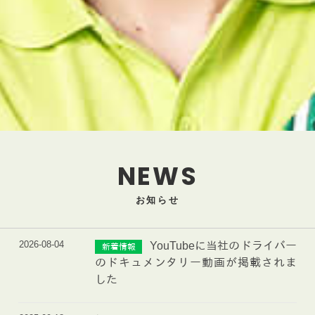
NEWS
お知らせ
2026-08-04
YouTubeに当社のドライバー
新着情報
のドキュメンタリー動画が掲載されま
した