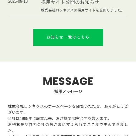
2025-09-18
採用サイト公開のお知らせ
株式会社ロジネクスの採用サイトを公開しました。
お知らせ一覧はこちら
MESSAGE
採用メッセージ
株式会社ロジネクスのホームページを閲覧いただき、ありがとうご
ざいます。
当社は1985年に設立以来、お陰様で40有余年を数えます。
お得意先や協力会社の皆さまに支えられてここまで歩んできまし
た。