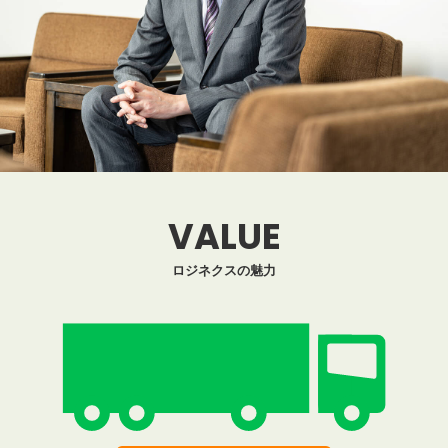
VALUE
ロジネクスの魅力