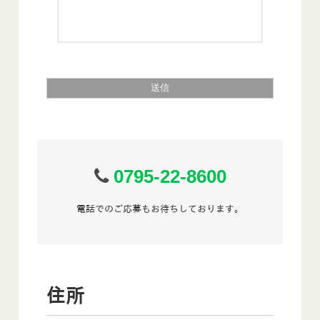
0795-22-8600
電話でのご応募もお待ちしております。
住所