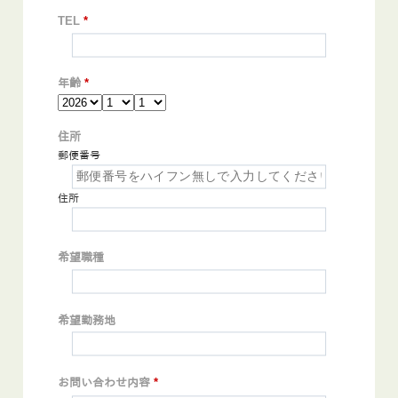
TEL
*
年齢
*
住所
郵便番号
住所
希望職種
希望勤務地
お問い合わせ内容
*