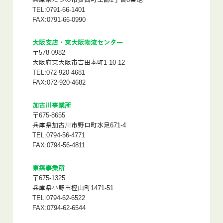
TEL:0791-66-1401
FAX:0791-66-0990
大阪支店・東大阪物流センター
〒578-0982
大阪府東大阪市吉田本町1-10-12
TEL:072-920-4681
FAX:072-920-4682
加古川事業所
〒675-8655
兵庫県加古川市野口町水足671-4
TEL:0794-56-4771
FAX:0794-56-4811
東播事業所
〒675-1325
兵庫県小野市樫山町1471-51
TEL:0794-62-6522
FAX:0794-62-6544