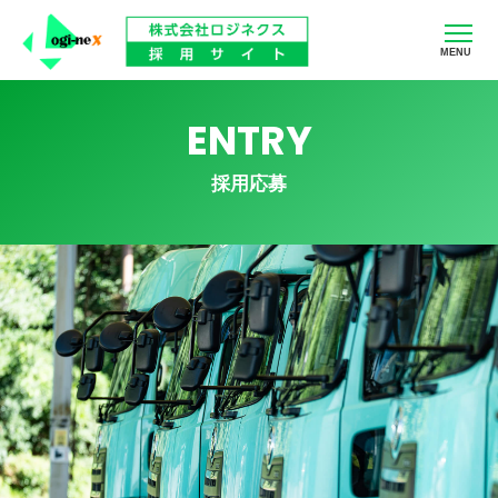
MENU
ENTRY
採用応募