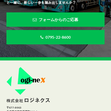
と一緒に、新しい一歩を踏み出しませんか？
フォームからのご応募
0795-22-8600
〒677-0063