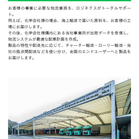
お客様の事業に必要な物流業務を、ロジネクスがトータルサポー
ト。
例えば、化学会社様の場合、海上輸送で届いた原料を、お客様の工
場にお届けします。
その後、化学会社様構内にある当社事業所が出荷データを受信し、
物流システムが最適な配車計画を作成。
製品の特性や配送先に応じて、チャーター輸送・ローリー輸送・当
社の拠点間配送などを使い分け、全国のエンドユーザーへと製品を
お届けします。