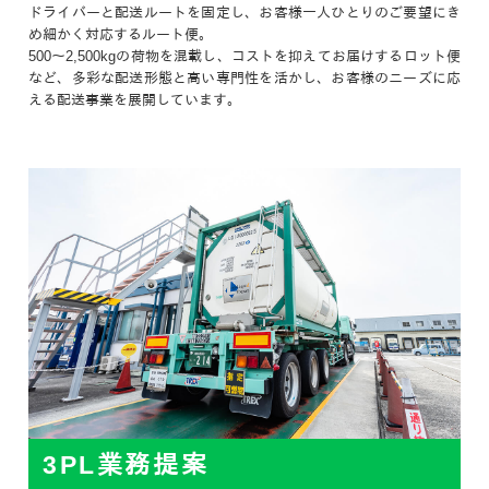
ドライバーと配送ルートを固定し、お客様一人ひとりのご要望にき
め細かく対応するルート便。
500～2,500kgの荷物を混載し、コストを抑えてお届けするロット便
など、多彩な配送形態と高い専門性を活かし、お客様のニーズに応
える配送事業を展開しています。
3PL業務提案