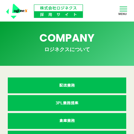
MENU
COMPANY
ロジネクスについて
配送業務
3PL業務提案
倉庫業務